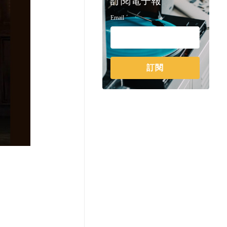
訂閱電子報
Email