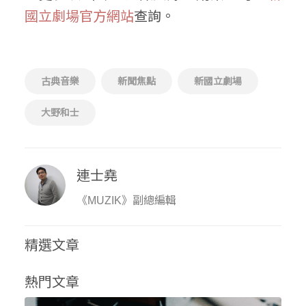
國立劇場官方網站
查詢。
古典音樂
新聞焦點
新國立劇場
大野和士
連士堯
《MUZIK》副總編輯
精選文章
熱門文章