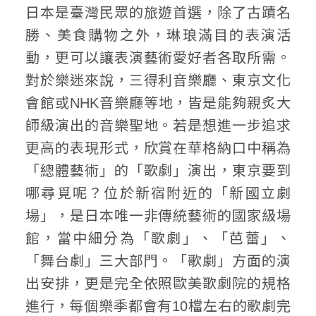
日本是臺灣民眾的旅遊首選，除了古蹟名
勝、美食購物之外，琳琅滿目的表演活
動，更可以讓表演藝術愛好者各取所需。
對於樂迷來說，三得利音樂廳、東京文化
會館或NHK音樂廳等地，皆是能夠親炙大
師級演出的音樂聖地。若是想進一步追求
更高的表現形式，欣賞在華格納口中稱為
「總體藝術」的「歌劇」演出，東京要到
哪尋覓呢？位於新宿附近的「新國立劇
場」，是日本唯一非傳統藝術的國家級場
館，當中細分為「歌劇」、「芭蕾」、
「舞台劇」三大部門。「歌劇」方面的演
出安排，更是完全依照歐美歌劇院的規格
進行，每個樂季都會有10檔左右的歌劇完