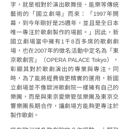
字，就是相對於演出歌舞伎、能樂等傳統
藝術的「國立劇場」而來：「1997年開
幕，到今年剛好是25週年，並且是全日本
唯一專注於歌劇製作的場館。」因此，新
國立劇場當中擁有1千8百多席的歌劇劇
場，也在2007年的徵名活動中定名為「東
京歌劇宮」（OPERA PALACE Tokyo），
彰顯其對於歌劇演出的專業與專注。同
時，為了能將經費做更精實的運用，新國
立劇場並不像歐洲歌劇院一樣擁有自己的
樂團，而是與東京愛樂管弦樂團及東京交
響樂團長期合作，讓劇場方能夠更專注於
製作歌劇。