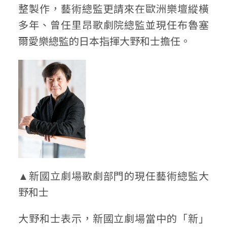
整製作，藝術總監更請來在歐洲樂壇縱橫
多年、曾任里昂歌劇院總監並現任布魯塞
爾愛樂總監的日本指揮大野和士擔任。
▲新國立劇場歌劇部門的現任藝術總監大
野和士
大野和士表示，新國立劇場當中的「新」